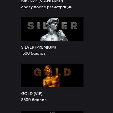
BRONZE (STANDARD)
сразу после регистрации
SILVER (PREMIUM)
1500 баллов
GOLD (VIP)
3500 баллов