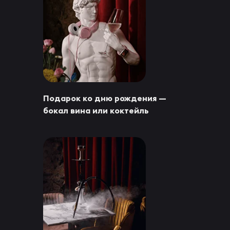
Подарок ко дню рождения —
бокал вина или коктейль