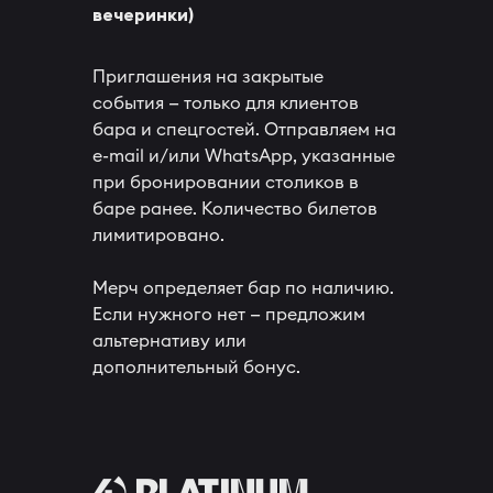
вечеринки)
Приглашения на закрытые
события — только для клиентов
бара и спецгостей. Отправляем на
e-mail и/или WhatsApp, указанные
при бронировании столиков в
баре ранее. Количество билетов
лимитировано.
Мерч определяет бар по наличию.
Если нужного нет — предложим
альтернативу или
дополнительный бонус.
4) PLATINUM