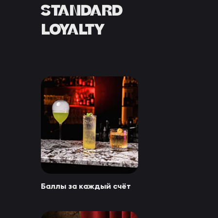
STANDARD
LOYALTY
Баллы за каждый счёт