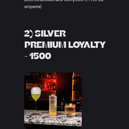
апреля)
2) SILVER
PREMIUM LOYALTY
- 1500