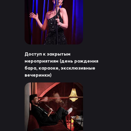
Доступ к закрытым
мероприятиям (день рождения
бара, караоке, эксклюзивные
вечеринки)