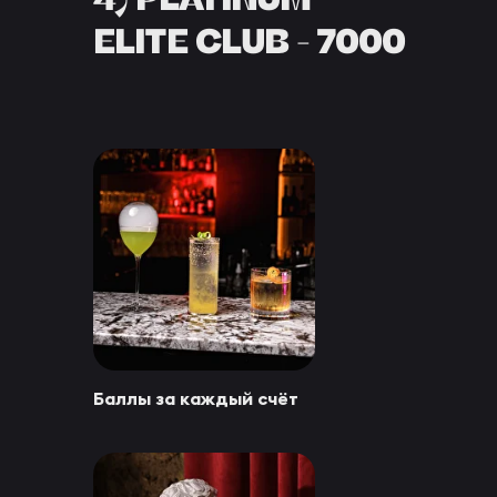
ELITE CLUB - 7000
Баллы за каждый счёт