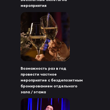
мероприятия
Возможность раз в год
провести частное
мероприятие с бездепозитным
бронированием отдельного
зала / этажа