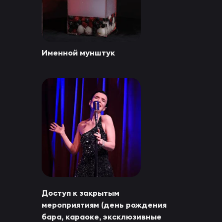
Именной мунштук
Доступ к закрытым
мероприятиям (день рождения
бара, караоке, эксклюзивные