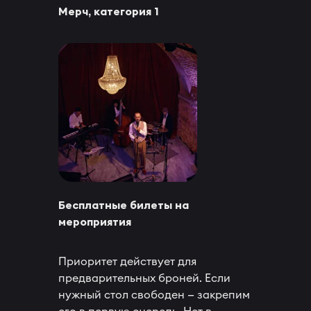
Мерч, категория 1
Бесплатные билеты на
мероприятия
Приоритет действует для
предварительных броней. Если
нужный стол свободен — закрепим