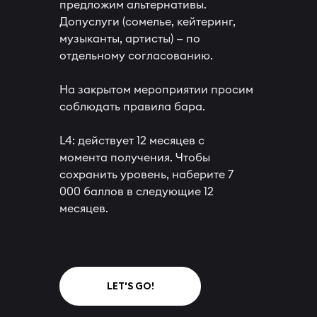
предложим альтернативы.
Допуслуги (сомелье, кейтеринг,
музыканты, артисты) — по
отдельному согласованию.
На закрытом мероприятии просим
соблюдать правила бара.
L4: действует 12 месяцев с
момента получения. Чтобы
сохранить уровень, наберите 7
000 баллов в следующие 12
месяцев.
LET'S GO!