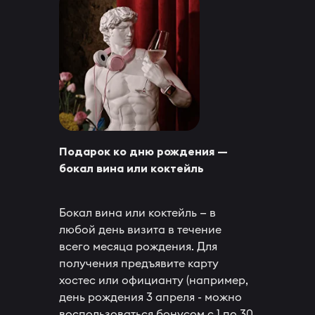
Подарок ко дню рождения —
бокал вина или коктейль
Бокал вина или коктейль — в
любой день визита в течение
всего месяца рождения. Для
получения предъявите карту
хостес или официанту (например,
день рождения 3 апреля - можно
воспользоваться бонусом с 1 по 30