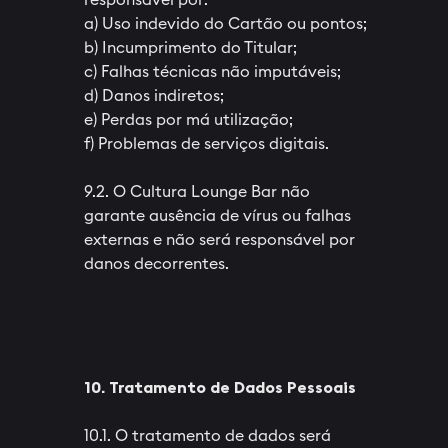
a) Uso indevido do Cartão ou pontos;
b) Incumprimento do Titular;
c) Falhas técnicas não imputáveis;
d) Danos indiretos;
e) Perdas por má utilização;
f) Problemas de serviços digitais.
9.2. O Cultura Lounge Bar não
garante ausência de vírus ou falhas
externas e não será responsável por
danos decorrentes.
10. Tratamento de Dados Pessoais
10.1. O tratamento de dados será