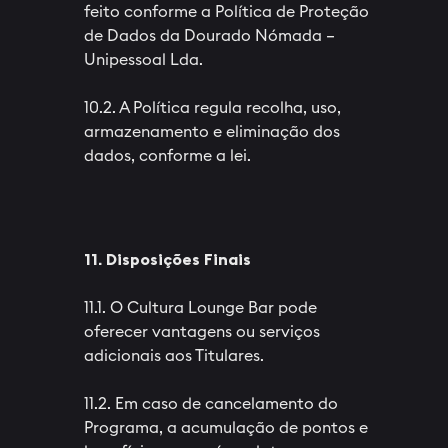
feito conforme a Política de Proteção
de Dados da Dourado Nómada –
Unipessoal Lda.
10.2. A Política regula recolha, uso,
armazenamento e eliminação dos
dados, conforme a lei.
11. Disposições Finais
11.1. O Cultura Lounge Bar pode
oferecer vantagens ou serviços
adicionais aos Titulares.
11.2. Em caso de cancelamento do
Programa, a acumulação de pontos e