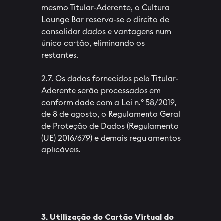
mesmo Titular-Aderente, o Cultura
Lounge Bar reserva-se o direito de
consolidar dados e vantagens num
único cartão, eliminando os
restantes.
2.7. Os dados fornecidos pelo Titular-
Aderente serão processados em
conformidade com a Lei n.º 58/2019,
de 8 de agosto, o Regulamento Geral
de Proteção de Dados (Regulamento
(UE) 2016/679) e demais regulamentos
aplicáveis.
3. Utilização do Cartão Virtual do