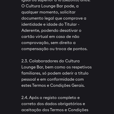
O Cultura Lounge Bar pode, a
qualquer momento, solicitar
documento legal que comprove a
identidade e idade do Titular -
Aderente, podendo desativar o
cartão virtual em caso de não
comprovação, sem direito a
compensação ou troca de pontos.
2.3. Colaboradores do Cultura
Lounge Bar, bem como os respetivos
familiares, só podem aderir a título
pessoal e em conformidade com
estes Termos e Condições Gerais.
2.4. Após o registo completo e
correto dos dados obrigatórios e
aceitação dos Termos e Condições