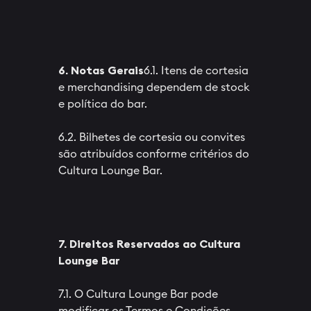
6. Notas Gerais
6.1. Itens de cortesia
e merchandising dependem de stock
e política do bar.
6.2. Bilhetes de cortesia ou convites
são atribuídos conforme critérios do
Cultura Lounge Bar.
7. Direitos Reservados ao Cultura
Lounge Bar
7.1. O Cultura Lounge Bar pode
modificar os Termos e Condições