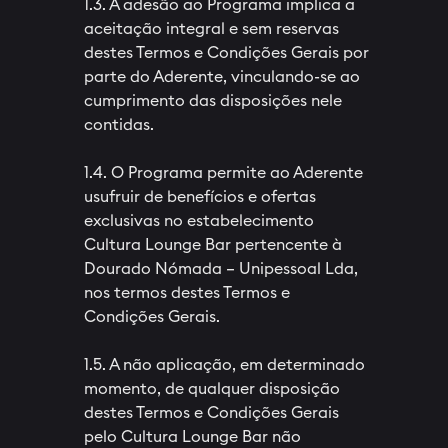
1.3. A adesão ao Programa implica a
aceitação integral e sem reservas
destes Termos e Condições Gerais por
parte do Aderente, vinculando-se ao
cumprimento das disposições nele
contidas.
1.4. O Programa permite ao Aderente
usufruir de benefícios e ofertas
exclusivas no estabelecimento
Cultura Lounge Bar pertencente à
Dourado Nómada – Unipessoal Lda,
nos termos destes Termos e
Condições Gerais.
1.5. A não aplicação, em determinado
momento, de qualquer disposição
destes Termos e Condições Gerais
pelo Cultura Lounge Bar não