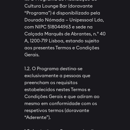
Cultura Lounge Bar (doravante
“Programa”) é disponibilizado pela
Dourado Nómada – Unipessoal Lda,
com NIPC 518044963 e sede na
Calçada Marquês de Abrantes, n.º 40
A, 1200-719 Lisboa, estando sujeito
aos presentes Termos e Condições
Gerais.
1.2. O Programa destina-se
exclusivamente a pessoas que
preencham os requisitos
estabelecidos nestes Termos e
Condições Gerais e que adiram ao
mesmo em conformidade com os
respetivos termos (doravante
“Aderente”).