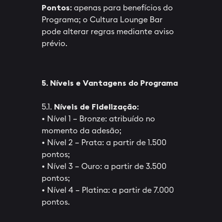
Pontos:
apenas para benefícios do
Programa; o Cultura Lounge Bar
pode alterar regras mediante aviso
prévio.
5. Níveis e Vantagens do Programa
5.1.
Níveis de Fidelização:
• Nível 1 – Bronze: atribuído no
momento da adesão;
• Nível 2 – Prata: a partir de 1.500
pontos;
• Nível 3 – Ouro: a partir de 3.500
pontos;
• Nível 4 – Platina: a partir de 7.000
pontos.