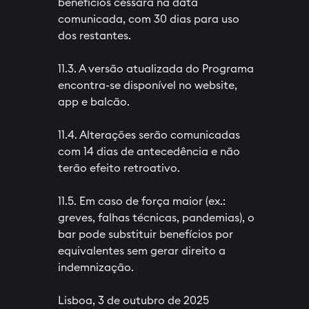
benefícios cessará na data
comunicada, com 30 dias para uso
dos restantes.
11.3. A versão atualizada do Programa
encontra-se disponível no website,
app e balcão.
11.4. Alterações serão comunicadas
com 14 dias de antecedência e não
terão efeito retroativo.
11.5. Em caso de força maior (ex.:
greves, falhas técnicas, pandemias), o
bar pode substituir benefícios por
equivalentes sem gerar direito a
indemnização.
Lisboa, 3 de outubro de 2025