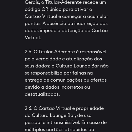
Gerais, o Titular-Aderente recebe um
código QR único para ativar o
Cartão Virtual e começar a acumular
pontos. A ausência ou incorreção dos
dados impede a obtenção do Cartão
Virtual.
2.5. O Titular-Aderente é responsável
pela veracidade e atualização dos
seus dados; o Cultura Lounge Bar não
se responsabiliza por falhas na
entrega de comunicações ou ofertas
devido a dados incorretos ou
desatualizados.
2.6. O Cartão Virtual é propriedade
do Cultura Lounge Bar, de uso
pessoal e intransmissível. Em caso de
múltiplos cartões atribuídos ao