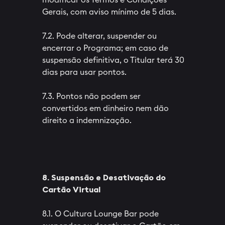
Gerais, com aviso mínimo de 5 dias.
7.2. Pode alterar, suspender ou
encerrar o Programa; em caso de
suspensão definitiva, o Titular terá 30
dias para usar pontos.
7.3. Pontos não podem ser
convertidos em dinheiro nem dão
direito a indemnização.
8. Suspensão e Desativação do
Cartão Virtual
8.1. O Cultura Lounge Bar pode