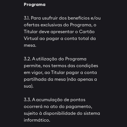
Programa
3.1. Para usufruir dos benefícios e/ou
ofertas exclusivas do Programa, o
Titular deve apresentar o Cartão
Virtual ao pagar a conta total da
mesa.
3.2. A utilização do Programa
permite, nos termos das condições
em vigor, ao Titular pagar a conta
partilhada da mesa (não apenas a
sua).
3.3. A acumulação de pontos
ocorrerá no ato do pagamento,
sujeito à disponibilidade do sistema
informático.