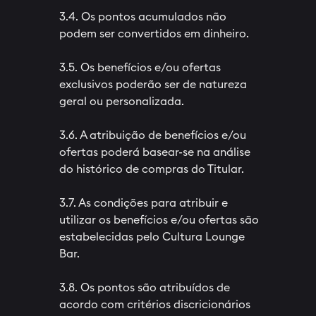
3.4. Os pontos acumulados não
podem ser convertidos em dinheiro.
3.5. Os benefícios e/ou ofertas
exclusivos poderão ser de natureza
geral ou personalizada.
3.6. A atribuição de benefícios e/ou
ofertas poderá basear-se na análise
do histórico de compras do Titular.
3.7. As condições para atribuir e
utilizar os benefícios e/ou ofertas são
estabelecidas pelo Cultura Lounge
Bar.
3.8. Os pontos são atribuídos de
acordo com critérios discricionários