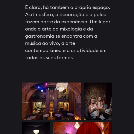
E claro, há também o próprio espaço.
A atmosfera, a decoração e o palco
fazem parte da experiência. Um lugar
onde a arte da mixologia e da
gastronomia se encontra com a
música ao vivo, a arte
contemporânea e a criatividade em
todas as suas formas.