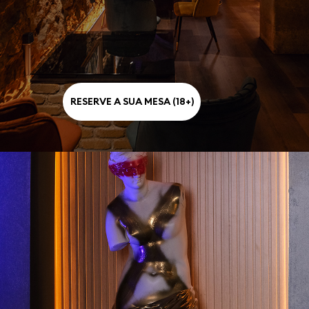
RESERVE A SUA MESA (18+)