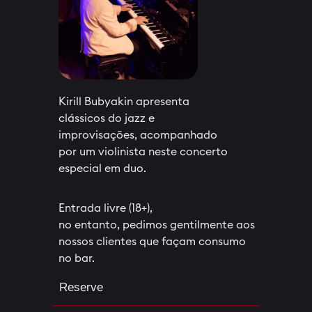
Kirill Bubyakin apresenta
clássicos do jazz e
improvisações, acompanhado
por um violinista neste concerto
especial em duo.
Entrada livre (18+),
no entanto, pedimos gentilmente aos
nossos clientes que façam consumo
no bar.
Reserve