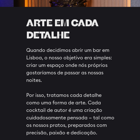
ARTE EM CADA
DETALHE
Quando decidimos abrir um bar em
Lisboa, o nosso objetivo era simples:
criar um espaço onde nós próprios
gostaríamos de passar as nossas
noites.
Por isso, tratamos cada detalhe
como uma forma de arte. Cada
cocktail de autor é uma criação
cuidadosamente pensada — tal como
os nossos pratos, preparados com
precisão, paixão e dedicação.