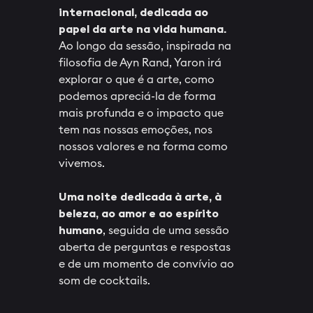
internacional, dedicada ao
papel da arte na vida humana.
Ao longo da sessão, inspirada na
filosofia de Ayn Rand, Yaron irá
explorar o que é a arte, como
podemos apreciá-la de forma
mais profunda e o impacto que
tem nas nossas emoções, nos
nossos valores e na forma como
vivemos.
Uma noite dedicada à arte, à
beleza, ao amor e ao espírito
humano
, seguida de uma sessão
aberta de perguntas e respostas
e de um momento de convívio ao
som de cocktails.