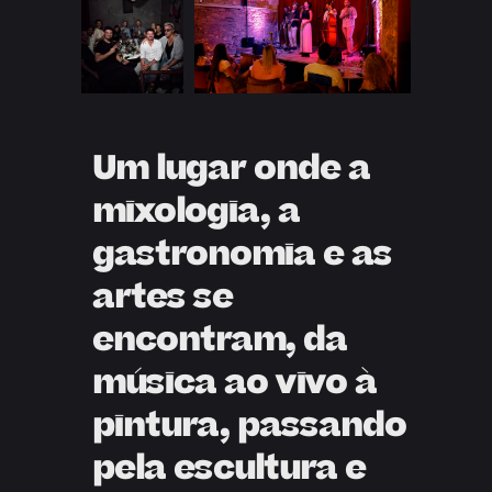
Um lugar onde a
mixologia, a
gastronomia e as
artes se
encontram, da
música ao vivo à
pintura, passando
pela escultura e