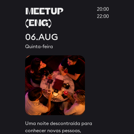
MEETUP
20:00
22:00
(ENG)
06.AUG
Quinta-feira
Uma noite descontraída para
conhecer novas pessoas,