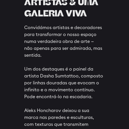
ARTISTAS & UMA
GALERIA VIVA
Convidámos artistas e decoradores
para transformar o nosso espaço
numa verdadeira obra de arte —
não apenas para ser admirada, mas
sentida.
Um dos destaques é o painel da
artista Dasha Sumtattoo, composto
por linhas douradas que evocam o
infinito e o movimento contínuo.
Pode encontrá-lo na escadaria.
Aleks Honcharov deixou a sua
marca nas paredes e esculturas,
com texturas que transmitem