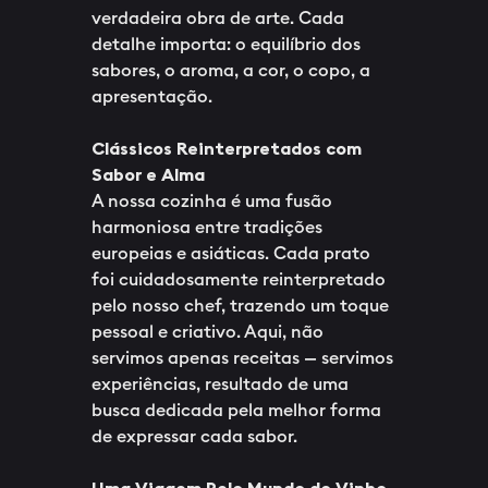
verdadeira obra de arte. Cada
detalhe importa: o equilíbrio dos
sabores, o aroma, a cor, o copo, a
apresentação.
Clássicos Reinterpretados com
Sabor e Alma
A nossa cozinha é uma fusão
harmoniosa entre tradições
europeias e asiáticas. Cada prato
foi cuidadosamente reinterpretado
pelo nosso chef, trazendo um toque
pessoal e criativo. Aqui, não
servimos apenas receitas — servimos
experiências, resultado de uma
busca dedicada pela melhor forma
de expressar cada sabor.