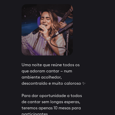
Uma noite que reúne todos os
que adoram cantar — num
ambiente acolhedor,
descontraído e muito caloroso ✨
Para dar oportunidade a todos
de cantar sem longas esperas,
teremos apenas 10 mesas para
participantes.