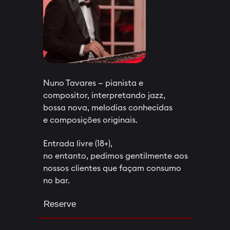
Nuno Tavares — pianista e
compositor, interpretando jazz,
bossa nova, melodias conhecidas
e composições originais.
Entrada livre (18+),
no entanto, pedimos gentilmente aos
nossos clientes que façam consumo
no bar.
Reserve