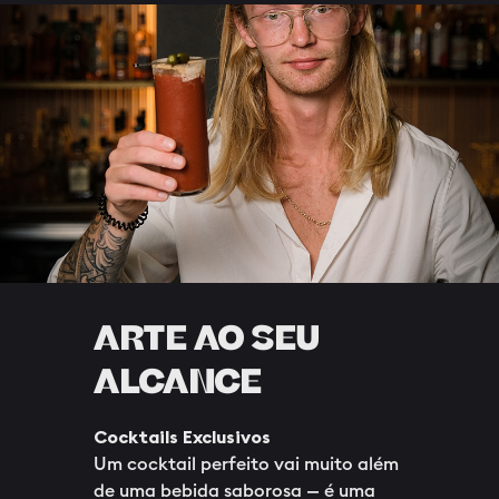
ARTE AO SEU
ALCANCE
Cocktails Exclusivos
Um cocktail perfeito vai muito além
de uma bebida saborosa — é uma