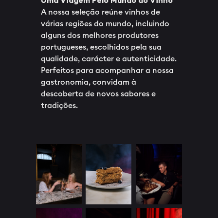
Uma Viagem Pelo Mundo do Vinho
A nossa seleção reúne vinhos de
várias regiões do mundo, incluindo
alguns dos melhores produtores
portugueses, escolhidos pela sua
qualidade, carácter e autenticidade.
Perfeitos para acompanhar a nossa
gastronomia, convidam à
descoberta de novos sabores e
tradições.