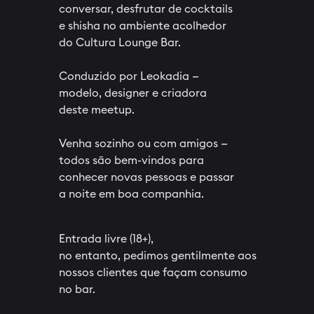
conversar, desfrutar de cocktails
e shisha no ambiente acolhedor
do Cultura Lounge Bar.
Conduzido por Leokadia —
modelo, designer e criadora
deste meetup.
Venha sozinho ou com amigos —
todos são bem-vindos para
conhecer novas pessoas e passar
a noite em boa companhia.
Entrada livre (18+),
no entanto, pedimos gentilmente aos
nossos clientes que façam consumo
no bar.