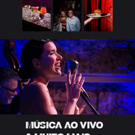
MÚSICA AO VIVO