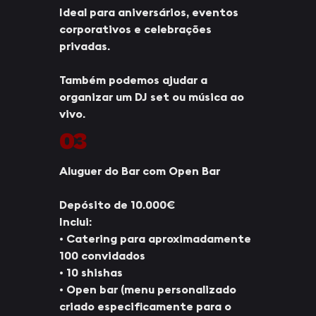
Ideal para aniversários, eventos
corporativos e celebrações
privadas.
Também podemos ajudar a
organizar um DJ set ou música ao
vivo.
03
Aluguer do Bar com Open Bar
Depósito de 10.000€
Inclui:
• Catering para aproximadamente
100 convidados
• 10 shishas
• Open bar (menu personalizado
criado especificamente para o