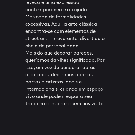
leveza e uma expressão
contemporânea e arrojada.
Mas nada de formalidades
excessivas. Aqui, a arte clássica
encontra-se com elementos de
street art — irreverente, divertida e
cheia de personalidade.
Mais do que decorar paredes,
queríamos dar-lhes significado. Por
isso, em vez de pendurar obras
aleatórias, decidimos abrir as
portas a artistas locais e
internacionais, criando um espaço
vivo onde podem expor o seu
trabalho e inspirar quem nos visita.