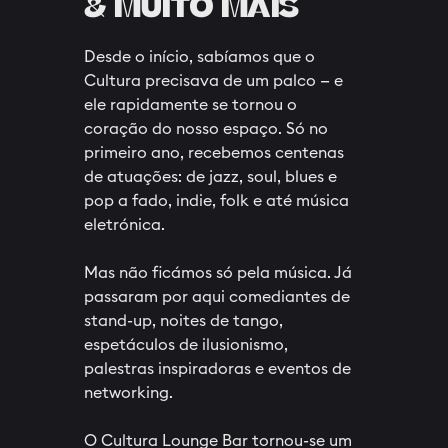
& MUITO MAIS
Desde o início, sabíamos que o
Cultura precisava de um palco — e
ele rapidamente se tornou o
coração do nosso espaço. Só no
primeiro ano, recebemos centenas
de atuações: de jazz, soul, blues e
pop a fado, indie, folk e até música
eletrónica.
Mas não ficámos só pela música. Já
passaram por aqui comediantes de
stand-up, noites de tango,
espetáculos de ilusionismo,
palestras inspiradoras e eventos de
networking.
O Cultura Lounge Bar tornou-se um