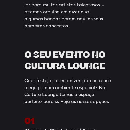
lar para muitos artistas talentosos —
e temos orgulho em dizer que
algumas bandas deram aqui os seus
primeiros concertos.
O SEU EVENTO NO
CULTURA LOUNGE
Quer festejar o seu aniversário ou reunir
a equipa num ambiente especial? No
Cultura Lounge temos o espaço
perfeito para si. Veja as nossas opções
01