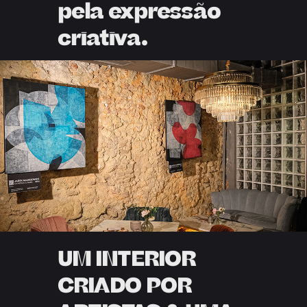
pela expressão
criativa.
UM INTERIOR
CRIADO POR